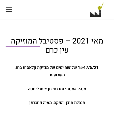
Main
Menu
מאי 2021 – פסטיבל המוזיקה
עין כרם
15-17/5/21 שלושה ימים של מוזיקה קלאסית בחג
השבועות
מנהל אמנותי ומנצח: חן צימבליסטה
En
מנהלת תוכן והפקה: מאיה פינגרמן