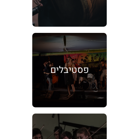
פסטיבלים