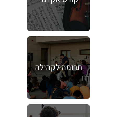
תרומה לקהילה