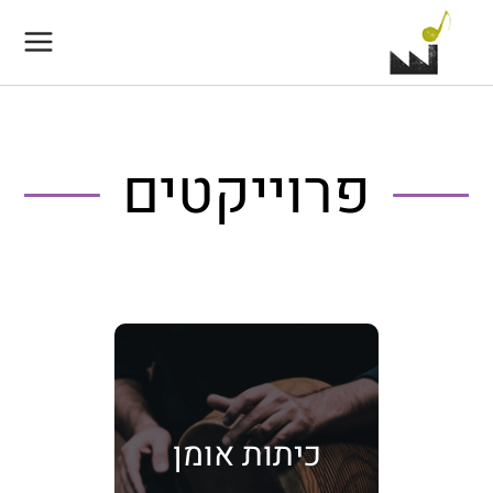
Main
Menu
פרוייקטים
En
כיתות אומן