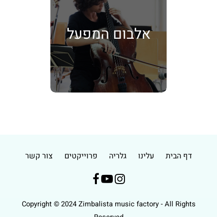
אלבום המפעל
דף הבית
עלינו
גלריה
פרוייקטים
צור קשר



Copyright © 2024 Zimbalista music factory - All Rights