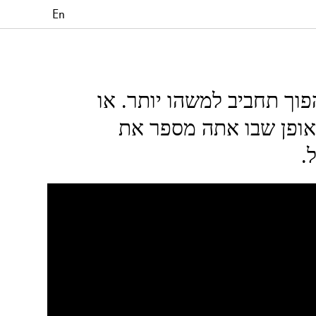
En
פוך תחביב למשהו יותר. או
האופן שבו אתה מספר את
.