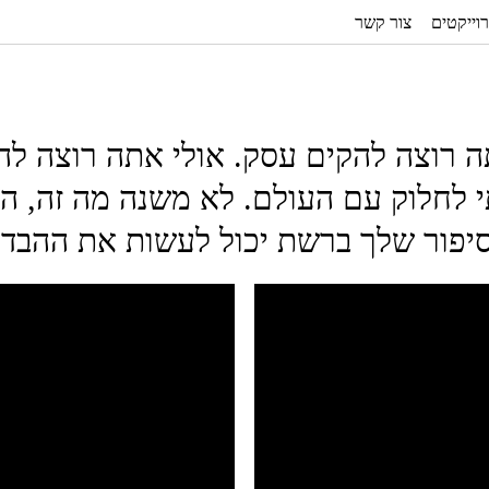
וייקטים
צור קשר
ה רוצה להקים עסק. אולי אתה רוצה לה
תי לחלוק עם העולם. לא משנה מה זה, 
יפור שלך ברשת יכול לעשות את ההבדל