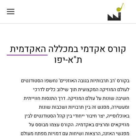
Main
Menu
קורס אקדמי במכללה האקדמית
ת"א-יפו
בקורס 'רב תרבותיות בגובה האוזניים' נחשפו הסטודנטים
לעולם המוזיקה המקצועית תוך שילוב כלים לדרכי
חשיבה שונות על עולם המוזיקה. דרך התנסות חווייתית
ומעשירה, מפגש זה בין תרבויות ושכבות שונות
En
באוכלוסייה, יצר חיבור ייחודי בין קהל הסטודנטים לבין
מוזיקאים ומרצים באקדמיה. הקורס עצמו מבוסס על
מפגשי האזנה, הרצאות ושיחות עם דמויות מפתח מעולם