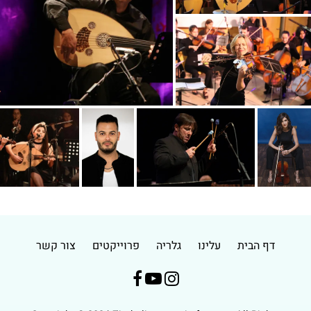
דף הבית
עלינו
גלריה
פרוייקטים
צור קשר


