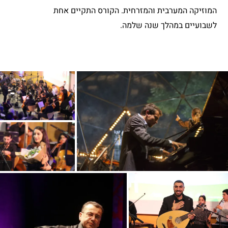
המוזיקה המערבית והמזרחית. הקורס התקיים אחת
לשבועיים במהלך שנה שלמה.